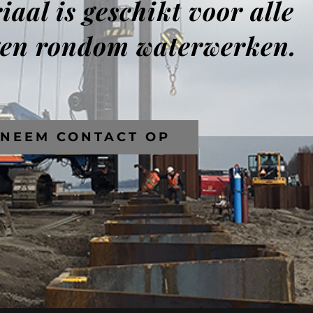
aal is geschikt voor alle
gen rondom waterwerken.
NEEM CONTACT OP