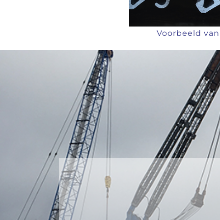
Voorbeeld van