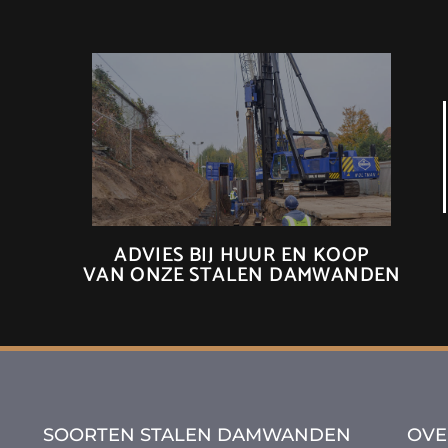
ADVIES BIJ HUUR EN KOOP
VAN ONZE STALEN DAMWANDEN
SOORTEN STALEN DAMWANDEN
OVE