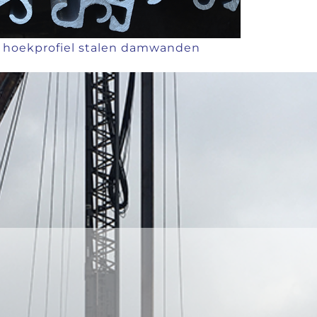
 hoekprofiel stalen damwanden